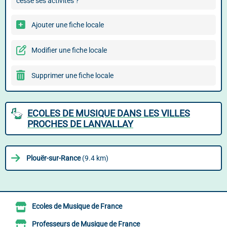
cessé ses activités ?
Ajouter une fiche locale
Modifier une fiche locale
Supprimer une fiche locale
ECOLES DE MUSIQUE DANS LES VILLES
PROCHES DE LANVALLAY
Plouër-sur-Rance
(9.4 km)
Ecoles de Musique de France
Professeurs de Musique de France