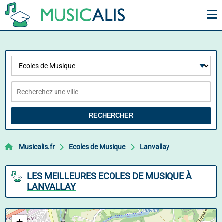
RECHERCHER
Musicalis.fr
Ecoles de Musique
Lanvallay
LES MEILLEURES ECOLES DE MUSIQUE À
LANVALLAY
+