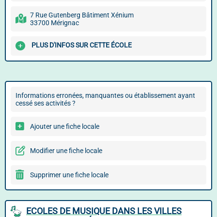
7 Rue Gutenberg Bâtiment Xénium
33700 Mérignac
PLUS D'INFOS SUR CETTE ÉCOLE
Informations erronées, manquantes ou établissement ayant
cessé ses activités ?
Ajouter une fiche locale
Modifier une fiche locale
Supprimer une fiche locale
ECOLES DE MUSIQUE DANS LES VILLES