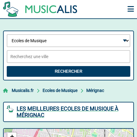
RECHERCHER
Musicalis.fr
Ecoles de Musique
Mérignac
LES MEILLEURES ECOLES DE MUSIQUE À
MÉRIGNAC
+