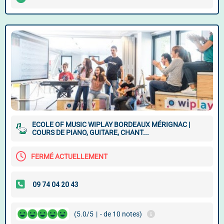
ECOLE OF MUSIC WIPLAY BORDEAUX MÉRIGNAC |
COURS DE PIANO, GUITARE, CHANT...
FERMÉ ACTUELLEMENT
(5.0/5
|
- de 10 notes)