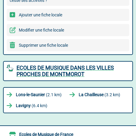
cessé ses activités ?
Ajouter une fiche locale
Modifier une fiche locale
Supprimer une fiche locale
ECOLES DE MUSIQUE DANS LES VILLES
PROCHES DE MONTMOROT
Lons-le-Saunier
(2.1 km)
La Chailleuse
(3.2 km)
Lavigny
(6.4 km)
Ecoles de Musique de France