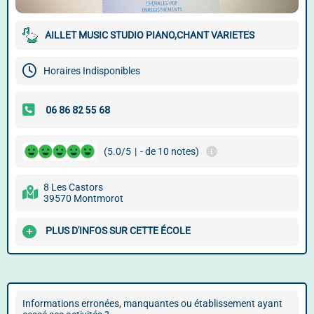
AILLET MUSIC STUDIO PIANO,CHANT VARIETES
Horaires Indisponibles
(5.0/5
|
- de 10 notes)
8 Les Castors
39570 Montmorot
PLUS D'INFOS SUR CETTE ÉCOLE
Informations erronées, manquantes ou établissement ayant