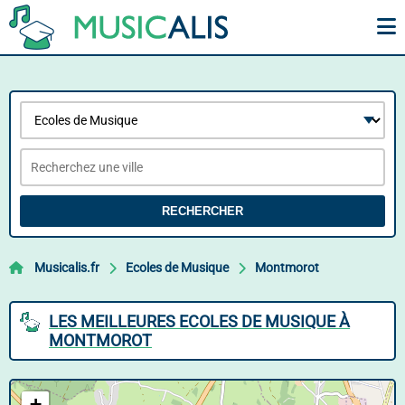
RECHERCHER
Musicalis.fr
Ecoles de Musique
Montmorot
LES MEILLEURES ECOLES DE MUSIQUE À
MONTMOROT
+