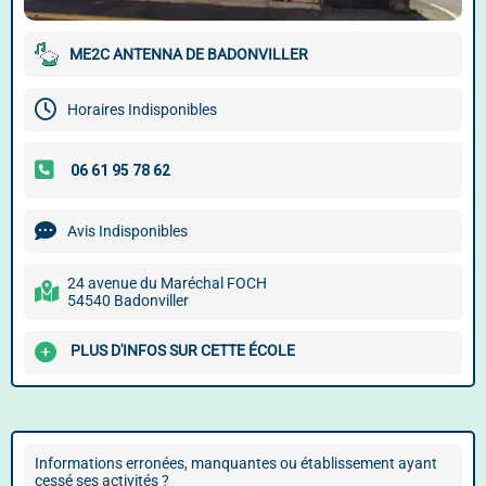
ME2C ANTENNA DE BADONVILLER
Horaires Indisponibles
Avis Indisponibles
24 avenue du Maréchal FOCH
54540 Badonviller
PLUS D'INFOS SUR CETTE ÉCOLE
Informations erronées, manquantes ou établissement ayant
cessé ses activités ?