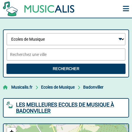
RECHERCHER
Musicalis.fr
Ecoles de Musique
Badonviller
LES MEILLEURES ECOLES DE MUSIQUE À
BADONVILLER
+