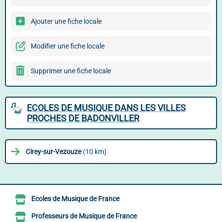
Ajouter une fiche locale
Modifier une fiche locale
Supprimer une fiche locale
ECOLES DE MUSIQUE DANS LES VILLES
PROCHES DE BADONVILLER
Cirey-sur-Vezouze
(10 km)
Ecoles de Musique de France
Professeurs de Musique de France