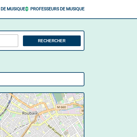
 DE MUSIQUE
PROFESSEURS DE MUSIQUE
RECHERCHER