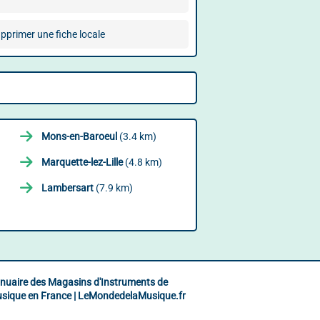
pprimer une fiche locale
Mons-en-Baroeul
(3.4 km)
Marquette-lez-Lille
(4.8 km)
Lambersart
(7.9 km)
nuaire des Magasins d'Instruments de
sique en France | LeMondedelaMusique.fr