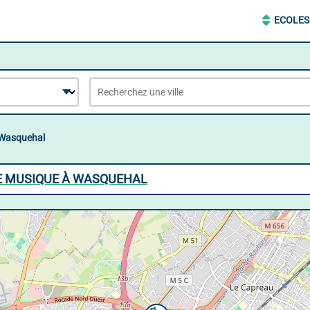
ECOLES
Wasquehal
DE MUSIQUE À WASQUEHAL