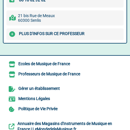
21 bis Rue de Meaux
60300 Senlis
PLUS D'INFOS SUR CE PROFESSEUR
Ecoles de Musique de France
Professeurs de Musique de France
Gérer un établissement
Mentions Légales
Politique de Vie Privée
Annuaire des Magasins d'Instruments de Musique en
France | LeMondedelaMusique.fr