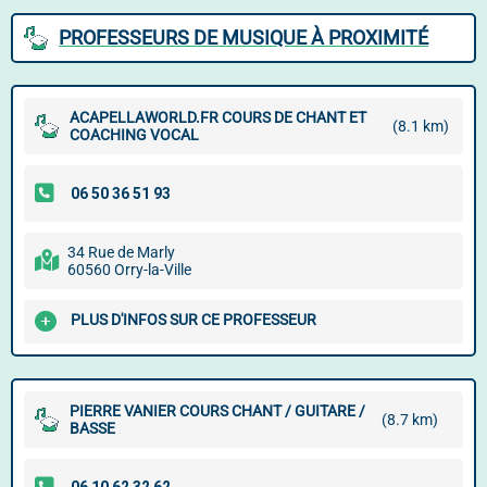
PROFESSEURS DE MUSIQUE À PROXIMITÉ
ACAPELLAWORLD.FR COURS DE CHANT ET
(8.1 km)
COACHING VOCAL
34 Rue de Marly
60560 Orry-la-Ville
PLUS D'INFOS SUR CE PROFESSEUR
PIERRE VANIER COURS CHANT / GUITARE /
(8.7 km)
BASSE