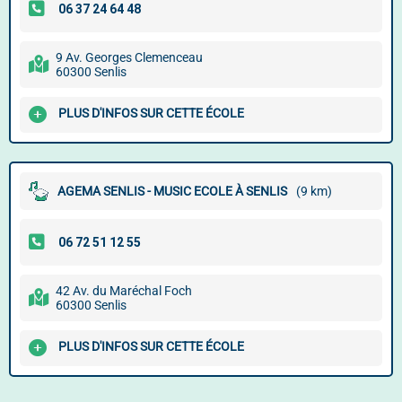
9 Av. Georges Clemenceau
60300 Senlis
PLUS D'INFOS SUR CETTE ÉCOLE
AGEMA SENLIS - MUSIC ECOLE À SENLIS
(9 km)
42 Av. du Maréchal Foch
60300 Senlis
PLUS D'INFOS SUR CETTE ÉCOLE