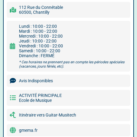
112 Rue du Connétable
60500, Chantilly
Lundi : 10:00 - 22:00
Mardi : 10:00 - 22:00
Mercredi : 10:00 - 22:00
Jeudi : 10:00 - 22:00
Vendredi : 10:00 - 22:00
Samedi : 10:00 - 22:00
Dimanche : FERMÉ
* Ces horaires ne prennent pas en compte les périodes spéciales
(vacances, jours fériés, etc).
Avis Indisponibles
ACTIVITÉ PRINCIPALE
Ecole de Musique
Itinéraire vers Guitar-Musitech
gmema.fr