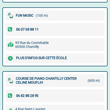
FUN MUSIC
(100 m)
95 Rue du Connétable
60500 Chantilly
PLUS D'INFOS SUR CETTE ÉCOLE
COURSE DE PIANO CHANTILLY CENTER
(600 m)
CELINE MOUFLIH
4 Rue Saint-Laurent