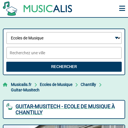
RECHERCHER
Musicalis.fr
Ecoles de Musique
Chantilly
Guitar-Musitech
GUITAR-MUSITECH - ECOLE DE MUSIQUE À
CHANTILLY