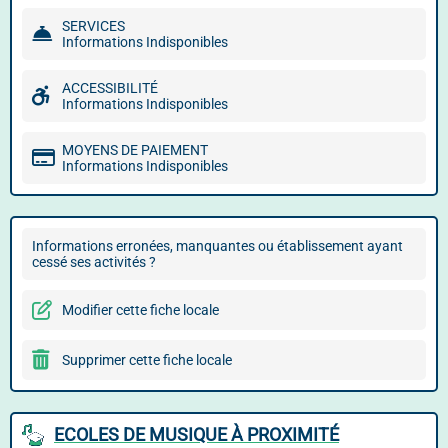
SERVICES
Informations Indisponibles
ACCESSIBILITÉ
Informations Indisponibles
MOYENS DE PAIEMENT
Informations Indisponibles
Informations erronées, manquantes ou établissement ayant
cessé ses activités ?
Modifier cette fiche locale
Supprimer cette fiche locale
ECOLES DE MUSIQUE À PROXIMITÉ