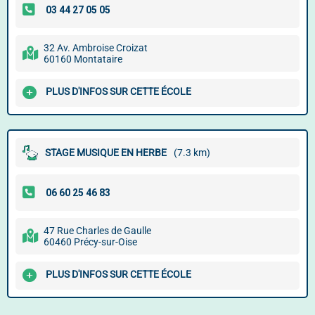
32 Av. Ambroise Croizat
60160 Montataire
PLUS D'INFOS SUR CETTE ÉCOLE
STAGE MUSIQUE EN HERBE
(7.3 km)
47 Rue Charles de Gaulle
60460 Précy-sur-Oise
PLUS D'INFOS SUR CETTE ÉCOLE