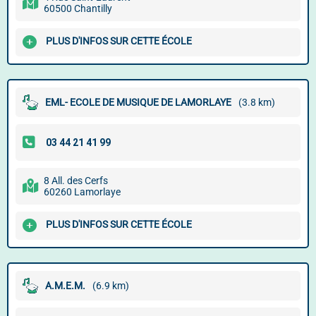
60500 Chantilly
PLUS D'INFOS SUR CETTE ÉCOLE
EML- ECOLE DE MUSIQUE DE LAMORLAYE
(3.8 km)
8 All. des Cerfs
60260 Lamorlaye
PLUS D'INFOS SUR CETTE ÉCOLE
A.M.E.M.
(6.9 km)