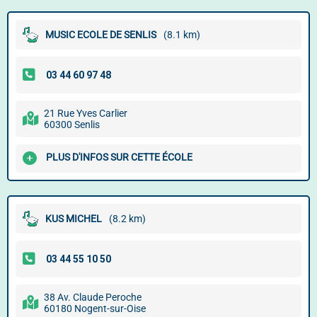
MUSIC ECOLE DE SENLIS
(8.1 km)
21 Rue Yves Carlier
60300 Senlis
PLUS D'INFOS SUR CETTE ÉCOLE
KUS MICHEL
(8.2 km)
38 Av. Claude Peroche
60180 Nogent-sur-Oise