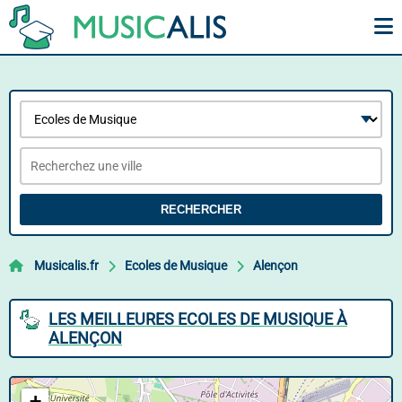
RECHERCHER
Musicalis.fr
Ecoles de Musique
Alençon
LES MEILLEURES ECOLES DE MUSIQUE À
ALENÇON
+