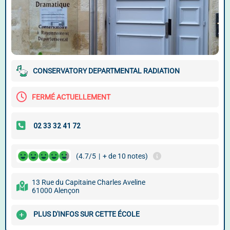
CONSERVATORY DEPARTMENTAL RADIATION
FERMÉ ACTUELLEMENT
(4.7/5
|
+ de 10 notes)
13 Rue du Capitaine Charles Aveline
61000 Alençon
PLUS D'INFOS SUR CETTE ÉCOLE