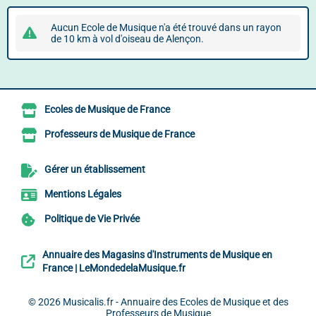
Aucun Ecole de Musique n'a été trouvé dans un rayon
de 10 km à vol d'oiseau de Alençon.
Ecoles de Musique de France
Professeurs de Musique de France
Gérer un établissement
Mentions Légales
Politique de Vie Privée
Annuaire des Magasins d'Instruments de Musique en
France | LeMondedelaMusique.fr
© 2026
Musicalis.fr - Annuaire des Ecoles de Musique et des
Professeurs de Musique