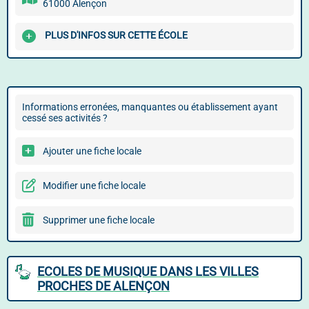
61000 Alençon
PLUS D'INFOS SUR CETTE ÉCOLE
Informations erronées, manquantes ou établissement ayant
cessé ses activités ?
Ajouter une fiche locale
Modifier une fiche locale
Supprimer une fiche locale
ECOLES DE MUSIQUE DANS LES VILLES
PROCHES DE ALENÇON