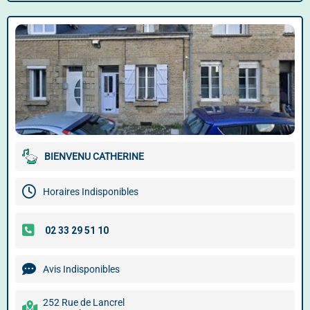
BIENVENU CATHERINE
Horaires Indisponibles
Avis Indisponibles
252 Rue de Lancrel