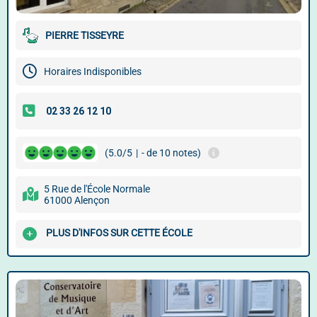
PIERRE TISSEYRE
Horaires Indisponibles
(5.0/5
|
- de 10 notes)
5 Rue de l'École Normale
61000 Alençon
PLUS D'INFOS SUR CETTE ÉCOLE