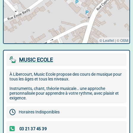
© Leaflet
|
©
OSM
MUSIC ECOLE
À Libercourt, Music Ecole propose des cours de musique pour
tous les âges et tous les niveaux.
Instruments, chant, théorie musicale… une approche
personnalisée pour apprendre à votre rythme, avec plaisir et
exigence.
Horaires Indisponibles