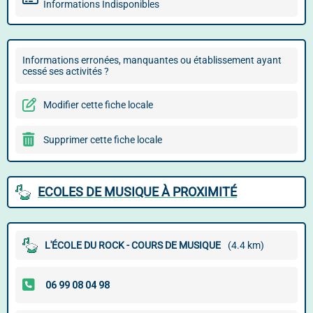
Informations Indisponibles
Informations erronées, manquantes ou établissement ayant
cessé ses activités ?
Modifier cette fiche locale
Supprimer cette fiche locale
ECOLES DE MUSIQUE À PROXIMITÉ
L'ÉCOLE DU ROCK - COURS DE MUSIQUE
(4.4 km)