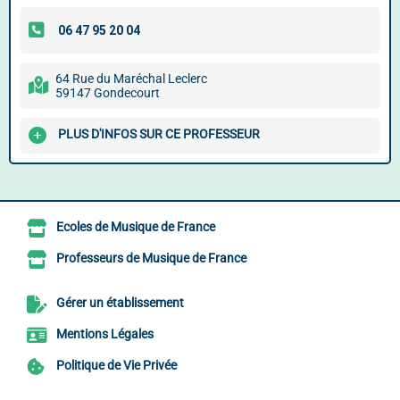
64 Rue du Maréchal Leclerc
59147 Gondecourt
PLUS D'INFOS SUR CE PROFESSEUR
Ecoles de Musique de France
Professeurs de Musique de France
Gérer un établissement
Mentions Légales
Politique de Vie Privée