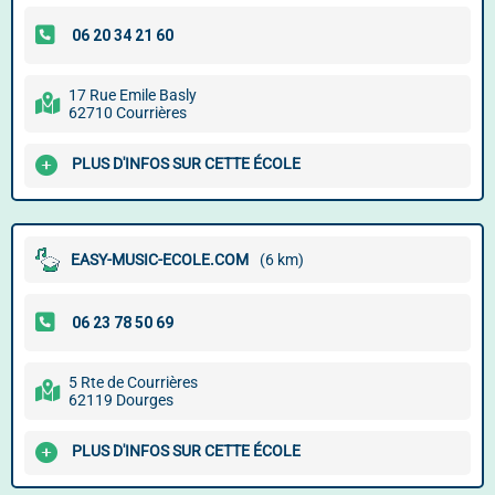
17 Rue Emile Basly
62710 Courrières
PLUS D'INFOS SUR CETTE ÉCOLE
EASY-MUSIC-ECOLE.COM
(6 km)
5 Rte de Courrières
62119 Dourges
PLUS D'INFOS SUR CETTE ÉCOLE