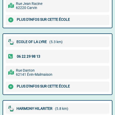
Rue Jean Racine
62220 Carvin
PLUS D'INFOS SUR CETTE ÉCOLE
ECOLE OF LA LYRE
(5.3 km)
Rue Danton
62141 Évin-Malmaison
PLUS D'INFOS SUR CETTE ÉCOLE
HARMONY HILARITER
(5.8 km)