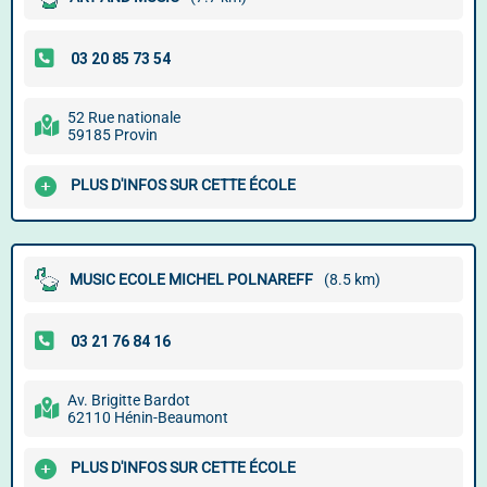
52 Rue nationale
59185 Provin
PLUS D'INFOS SUR CETTE ÉCOLE
MUSIC ECOLE MICHEL POLNAREFF
(8.5 km)
Av. Brigitte Bardot
62110 Hénin-Beaumont
PLUS D'INFOS SUR CETTE ÉCOLE