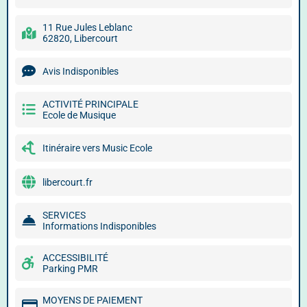
11 Rue Jules Leblanc
62820, Libercourt
Avis Indisponibles
ACTIVITÉ PRINCIPALE
Ecole de Musique
Itinéraire vers Music Ecole
libercourt.fr
SERVICES
Informations Indisponibles
ACCESSIBILITÉ
Parking PMR
MOYENS DE PAIEMENT