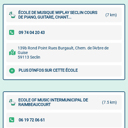
ÉCOLE DE MUSIQUE WIPLAY SECLIN COURS
(7 km)
DE PIANO, GUITARE, CHANT...
139b Rond Point Rues Burgault, Chem. de l'Arbre de
Guise
59113 Seclin
PLUS D'INFOS SUR CETTE ÉCOLE
ECOLE OF MUSIC INTERMUNICIPAL DE
(7.5 km)
RAIMBEAUCOURT