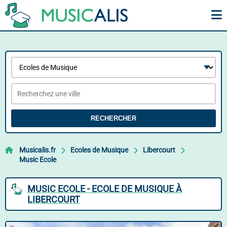
RECHERCHER
Musicalis.fr
Ecoles de Musique
Libercourt
Music Ecole
MUSIC ECOLE - ECOLE DE MUSIQUE À
LIBERCOURT