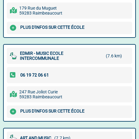
179 Rue du Muguet
59283 Raimbeaucourt
PLUS D'INFOS SUR CETTE ÉCOLE
EDMIR - MUSIC ECOLE
(7.6 km)
INTERCOMMUNALE
247 Rue Joliot Curie
59283 Raimbeaucourt
PLUS D'INFOS SUR CETTE ÉCOLE
ART AND MUSIC
(7.7 km)