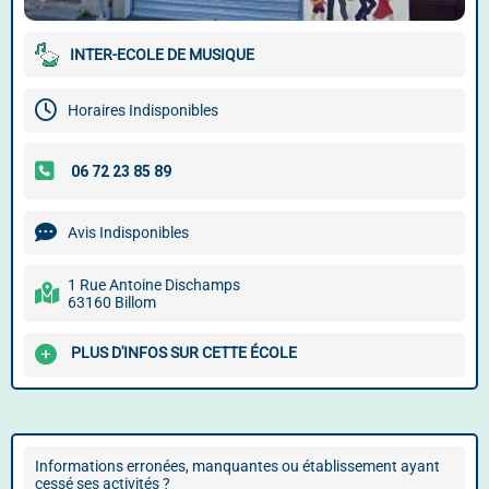
INTER-ECOLE DE MUSIQUE
Horaires Indisponibles
Avis Indisponibles
1 Rue Antoine Dischamps
63160 Billom
PLUS D'INFOS SUR CETTE ÉCOLE
Informations erronées, manquantes ou établissement ayant
cessé ses activités ?