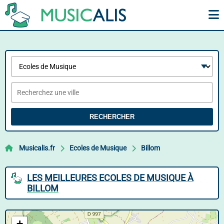
RECHERCHER
Musicalis.fr
Ecoles de Musique
Billom
LES MEILLEURES ECOLES DE MUSIQUE À
BILLOM
+