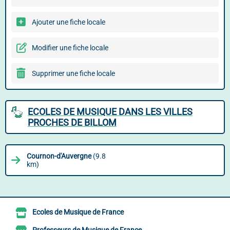
Ajouter une fiche locale
Modifier une fiche locale
Supprimer une fiche locale
ECOLES DE MUSIQUE DANS LES VILLES
PROCHES DE BILLOM
Cournon-d'Auvergne
(9.8
km)
Ecoles de Musique de France