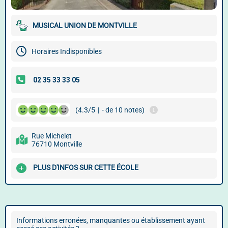
MUSICAL UNION DE MONTVILLE
Horaires Indisponibles
(4.3/5
|
- de 10 notes)
Rue Michelet
76710 Montville
PLUS D'INFOS SUR CETTE ÉCOLE
Informations erronées, manquantes ou établissement ayant