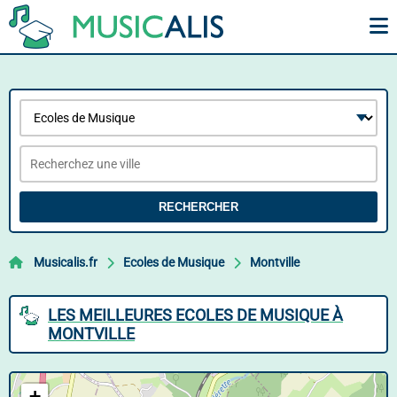
RECHERCHER
Musicalis.fr
Ecoles de Musique
Montville
LES MEILLEURES ECOLES DE MUSIQUE À
MONTVILLE
+