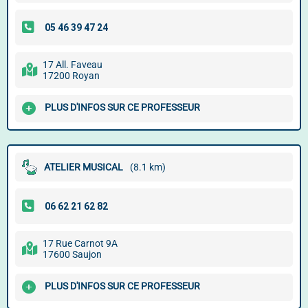
17 All. Faveau
17200 Royan
PLUS D'INFOS SUR CE PROFESSEUR
ATELIER MUSICAL
(8.1 km)
17 Rue Carnot 9A
17600 Saujon
PLUS D'INFOS SUR CE PROFESSEUR