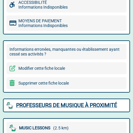
ACCESSIBILITÉ
Informations Indisponibles
MOYENS DE PAIEMENT
Informations Indisponibles
Informations erronées, manquantes ou établissement ayant
cessé ses activités ?
Modifier cette fiche locale
Supprimer cette fiche locale
PROFESSEURS DE MUSIQUE À PROXIMITÉ
MUSIC LESSONS
(2.5 km)