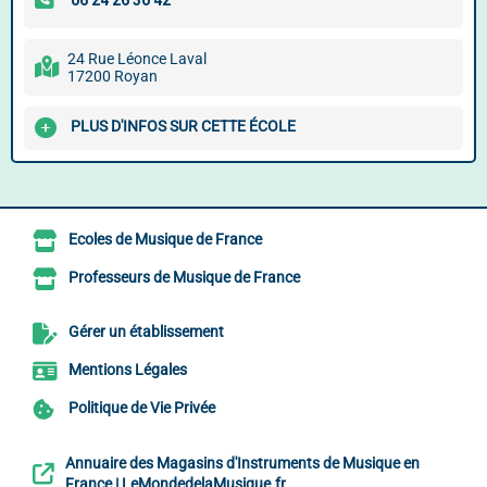
24 Rue Léonce Laval
17200 Royan
PLUS D'INFOS SUR CETTE ÉCOLE
Ecoles de Musique de France
Professeurs de Musique de France
Gérer un établissement
Mentions Légales
Politique de Vie Privée
Annuaire des Magasins d'Instruments de Musique en
France | LeMondedelaMusique.fr