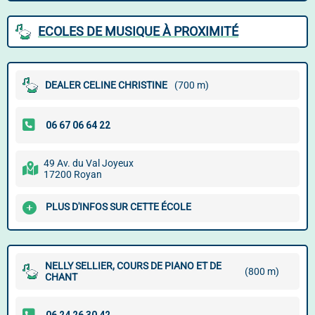
ECOLES DE MUSIQUE À PROXIMITÉ
DEALER CELINE CHRISTINE
(700 m)
49 Av. du Val Joyeux
17200 Royan
PLUS D'INFOS SUR CETTE ÉCOLE
NELLY SELLIER, COURS DE PIANO ET DE
(800 m)
CHANT