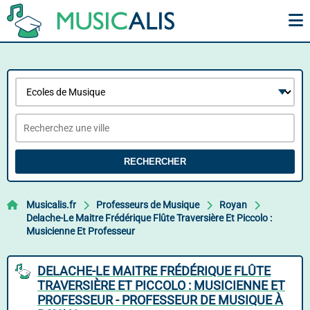
RECHERCHER
Musicalis.fr
Professeurs de Musique
Royan
Delache-Le Maitre Frédérique Flûte Traversière Et Piccolo :
Musicienne Et Professeur
DELACHE-LE MAITRE FRÉDÉRIQUE FLÛTE
TRAVERSIÈRE ET PICCOLO : MUSICIENNE ET
PROFESSEUR - PROFESSEUR DE MUSIQUE À