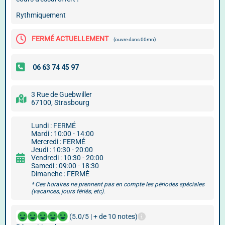
Rythmiquement
FERMÉ ACTUELLEMENT
(ouvre dans 00mn)
3 Rue de Guebwiller
67100, Strasbourg
Lundi : FERMÉ
Mardi : 10:00 - 14:00
Mercredi : FERMÉ
Jeudi : 10:30 - 20:00
Vendredi : 10:30 - 20:00
Samedi : 09:00 - 18:30
Dimanche : FERMÉ
* Ces horaires ne prennent pas en compte les périodes spéciales
(vacances, jours fériés, etc).
(5.0/5 | + de 10 notes)