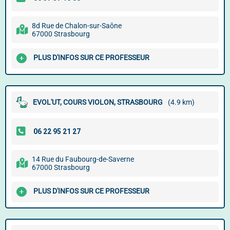
8d Rue de Chalon-sur-Saône
67000 Strasbourg
PLUS D'INFOS SUR CE PROFESSEUR
EVOL'UT, COURS VIOLON, STRASBOURG
(4.9 km)
14 Rue du Faubourg-de-Saverne
67000 Strasbourg
PLUS D'INFOS SUR CE PROFESSEUR