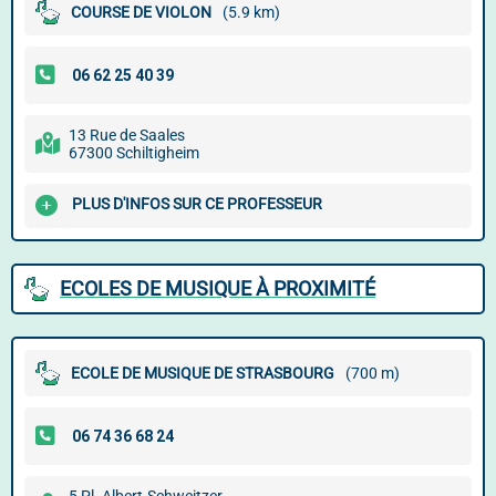
COURSE DE VIOLON
(5.9 km)
13 Rue de Saales
67300 Schiltigheim
PLUS D'INFOS SUR CE PROFESSEUR
ECOLES DE MUSIQUE À PROXIMITÉ
ECOLE DE MUSIQUE DE STRASBOURG
(700 m)