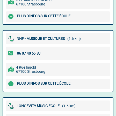
5 Pl. Albert-Schweitzer
67100 Strasbourg
PLUS D'INFOS SUR CETTE ÉCOLE
NHF - MUSIQUE ET CULTURES
(1.6 km)
4 Rue Ingold
67100 Strasbourg
PLUS D'INFOS SUR CETTE ÉCOLE
LONGEVITY MUSIC ECOLE
(1.6 km)