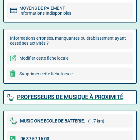
MOYENS DE PAIEMENT
Informations Indisponibles
Informations erronées, manquantes ou établissement ayant
cessé ses activités ?
Modifier cette fiche locale
Supprimer cette fiche locale
PROFESSEURS DE MUSIQUE À PROXIMITÉ
MUSIC ONE ECOLE DE BATTERIE.
(1.7 km)