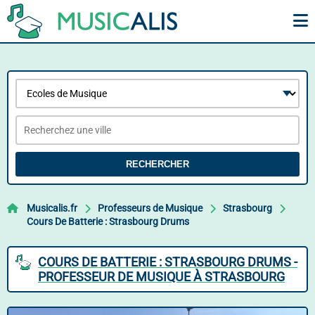
RECHERCHER
Musicalis.fr
Professeurs de Musique
Strasbourg
Cours De Batterie : Strasbourg Drums
COURS DE BATTERIE : STRASBOURG DRUMS -
PROFESSEUR DE MUSIQUE À STRASBOURG