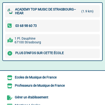
ACADEMY TOP MUSIC DE STRASBOURG–
(1.9 km)
HEAR
1 Pl. Dauphine
67100 Strasbourg
PLUS D'INFOS SUR CETTE ÉCOLE
Ecoles de Musique de France
Professeurs de Musique de France
Gérer un établissement