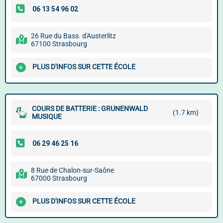
26 Rue du Bass. d'Austerlitz
67100 Strasbourg
PLUS D'INFOS SUR CETTE ÉCOLE
COURS DE BATTERIE : GRUNENWALD
(1.7 km)
MUSIQUE
8 Rue de Chalon-sur-Saône
67000 Strasbourg
PLUS D'INFOS SUR CETTE ÉCOLE