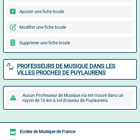
Ajouter une fiche locale
Modifier une fiche locale
Supprimer une fiche locale
PROFESSEURS DE MUSIQUE DANS LES
VILLES PROCHES DE PUYLAURENS
Aucun Professeur de Musique n'a été trouvé dans un
rayon de 10 km à vol d'oiseau de Puylaurens.
Ecoles de Musique de France