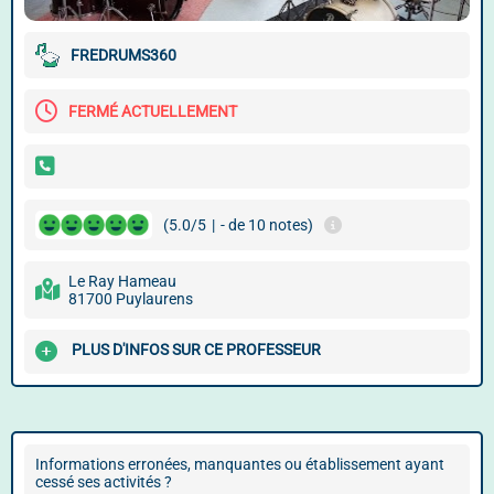
FREDRUMS360
FERMÉ ACTUELLEMENT
(5.0/5
|
- de 10 notes)
Le Ray Hameau
81700 Puylaurens
PLUS D'INFOS SUR CE PROFESSEUR
Informations erronées, manquantes ou établissement ayant
cessé ses activités ?