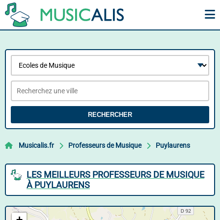
RECHERCHER
Musicalis.fr
Professeurs de Musique
Puylaurens
LES MEILLEURS PROFESSEURS DE MUSIQUE
À PUYLAURENS
+