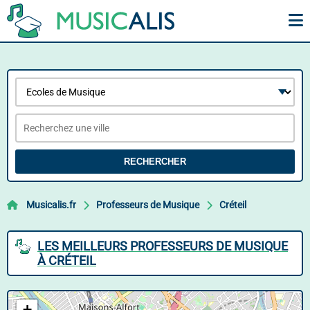
RECHERCHER
Musicalis.fr
Professeurs de Musique
Créteil
LES MEILLEURS PROFESSEURS DE MUSIQUE
À CRÉTEIL
+