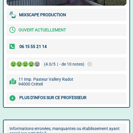
MIXSCAPE PRODUCTION
OUVERT ACTUELLEMENT
(4.0/5
|
- de 10 notes)
11 Imp. Pasteur Vallery Radot
94000 Créteil
PLUS D'INFOS SUR CE PROFESSEUR
Informations erronées, manquantes ou établissement ayant