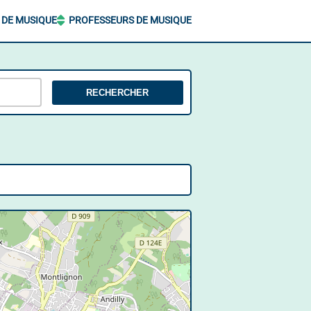
 DE MUSIQUE
PROFESSEURS DE MUSIQUE
RECHERCHER