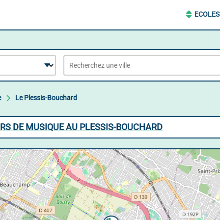
ECOLES
e
Le Plessis-Bouchard
RS DE MUSIQUE AU PLESSIS-BOUCHARD