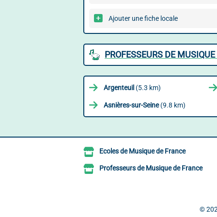
Ajouter une fiche locale
PROFESSEURS DE MUSIQUE 
Argenteuil
(5.3 km)
Asnières-sur-Seine
(9.8 km)
Ecoles de Musique de France
Professeurs de Musique de France
© 20