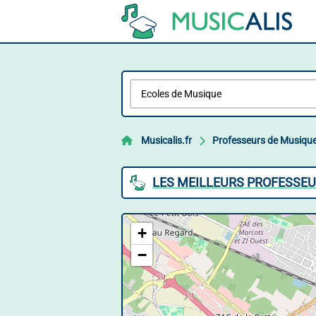
Musicalis.fr
Professeurs de Musiqu
LES MEILLEURS PROFESSEU
+
−