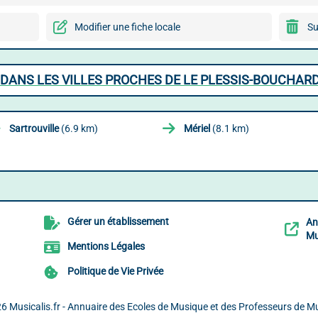
Modifier une fiche locale
Su
DANS LES VILLES PROCHES DE LE PLESSIS-BOUCHAR
Sartrouville
(6.9 km)
Mériel
(8.1 km)
Gérer un établissement
An
Mu
Mentions Légales
Politique de Vie Privée
26
Musicalis.fr - Annuaire des Ecoles de Musique et des Professeurs de M